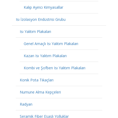
Kalıp Ayırıcı Kimyasallar
Isı İzolasyon Endüstrisi Grubu
Isı Yalıtım Plakaları
Genel Amaçlı Isı Yalıtım Plakaları
Kazan Isı Yalıtım Plakaları
Kombi ve Şofben Isı Yalıtım Plakaları
Konik Pota Tıkaçları
Numune Alma Kepçeleri
Radyan
Seramik Fiber Esaslı Yolluklar