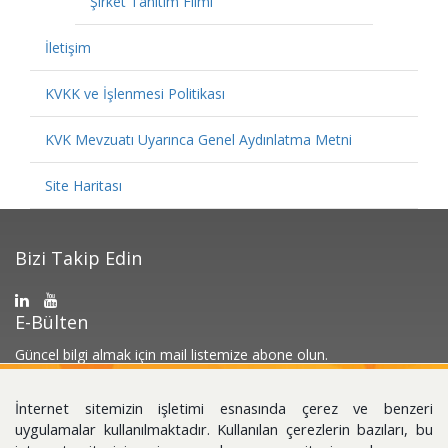
Şirket Tanıtım Filmi
İletişim
KVKK ve İşlenmesi Politikası
KVK Mevzuatı Uyarınca Genel Aydınlatma Metni
Site Haritası
Bizi Takip Edin
E-Bülten
Güncel bilgi almak için mail listemize abone olun.
İnternet sitemizin işletimi esnasında çerez ve benzeri
uygulamalar kullanılmaktadır. Kullanılan çerezlerin bazıları, bu