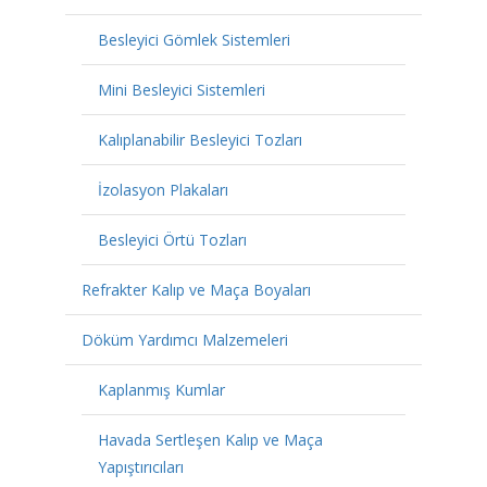
Besleyici Gömlek Sistemleri
Mini Besleyici Sistemleri
Kalıplanabilir Besleyici Tozları
İzolasyon Plakaları
Besleyici Örtü Tozları
Refrakter Kalıp ve Maça Boyaları
Döküm Yardımcı Malzemeleri
Kaplanmış Kumlar
Havada Sertleşen Kalıp ve Maça
Yapıştırıcıları