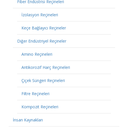
Fiber Endüstrisi Reçineleri
İzolasyon Reçineleri
Keçe Bağlayıcı Reçineler
Diğer Endüstriyel Reçineler
Amino Reçineleri
Antikorozif Harç Reçineleri
Çiçek Süngeri Reçineleri
Filtre Reçineleri
Kompozit Reçineleri
İnsan Kaynakları