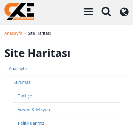
Anasayfa
Site Haritası
Site Haritası
Anasayfa
Kurumsal
Tarihçe
Vizyon & Misyon
Politikalarımız