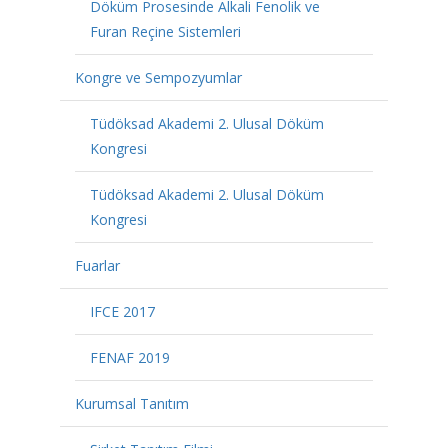
Döküm Prosesinde Alkali Fenolik ve
Furan Reçine Sistemleri
Kongre ve Sempozyumlar
Tüdöksad Akademi 2. Ulusal Döküm
Kongresi
Tüdöksad Akademi 2. Ulusal Döküm
Kongresi
Fuarlar
IFCE 2017
FENAF 2019
Kurumsal Tanıtım