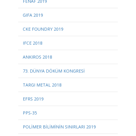
FENAF 2019
GIFA 2019
CKE FOUNDRY 2019
IFCE 2018
ANKIROS 2018
73. DÜNYA DÖKÜM KONGRESİ
TARGI METAL 2018
EFRS 2019
PPS-35
POLİMER BİLİMİNİN SINIRLARI 2019