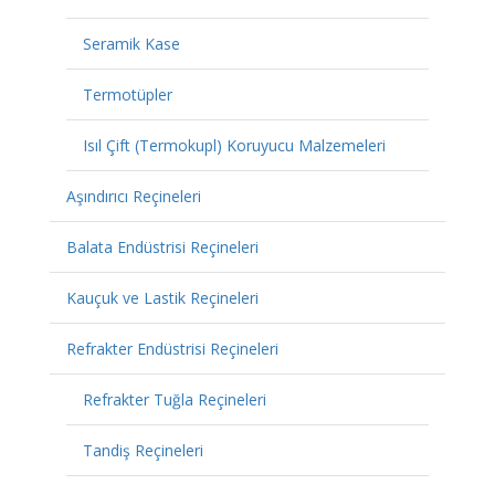
Seramik Kase
Termotüpler
Isıl Çift (Termokupl) Koruyucu Malzemeleri
Aşındırıcı Reçineleri
Balata Endüstrisi Reçineleri
Kauçuk ve Lastik Reçineleri
Refrakter Endüstrisi Reçineleri
Refrakter Tuğla Reçineleri
Tandiş Reçineleri