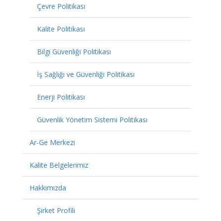
Çevre Politikası
Kalite Politikası
Bilgi Güvenliği Politikası
İş Sağlığı ve Güvenliği Politikası
Enerji Politikası
Güvenlik Yönetim Sistemi Politikası
Ar-Ge Merkezi
Kalite Belgelerimiz
Hakkımızda
Şirket Profili