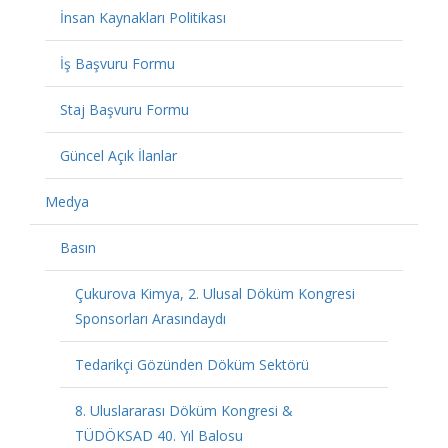
İnsan Kaynakları Politikası
İş Başvuru Formu
Staj Başvuru Formu
Güncel Açık İlanlar
Medya
Basın
Çukurova Kimya, 2. Ulusal Döküm Kongresi
Sponsorları Arasındaydı
Tedarikçi Gözünden Döküm Sektörü
8. Uluslararası Döküm Kongresi &
TÜDÖKSAD 40. Yıl Balosu