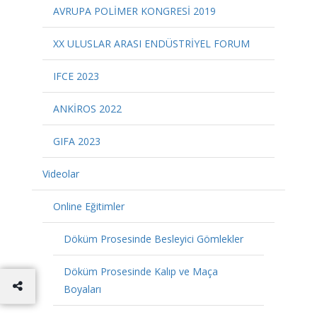
AVRUPA POLİMER KONGRESİ 2019
XX ULUSLAR ARASI ENDÜSTRİYEL FORUM
IFCE 2023
ANKİROS 2022
GIFA 2023
Videolar
Online Eğitimler
Döküm Prosesinde Besleyici Gömlekler
Döküm Prosesinde Kalıp ve Maça
Boyaları