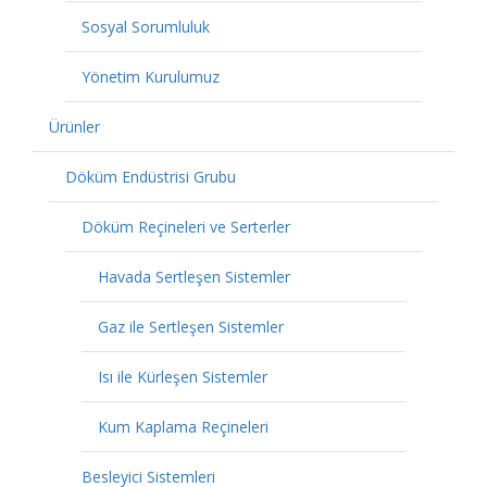
Sosyal Sorumluluk
Yönetim Kurulumuz
Ürünler
Döküm Endüstrisi Grubu
Döküm Reçineleri ve Serterler
Havada Sertleşen Sistemler
Gaz ile Sertleşen Sistemler
Isı ile Kürleşen Sistemler
Kum Kaplama Reçineleri
Besleyici Sistemleri