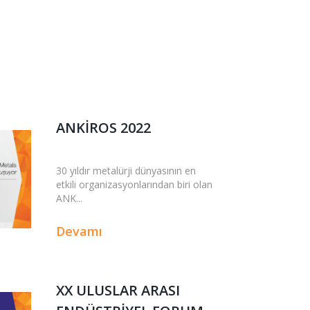
ANKİROS 2022
30 yıldır metalürji dünyasının en
etkili organizasyonlarından biri olan
ANK...
Devamı
XX ULUSLAR ARASI