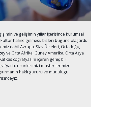
işimin ve gelişimin yıllar içerisinde kurumsal
 kültür haline gelmesi, bizleri bugüne ulaştırdı.
emiz dahil Avrupa, Slav Ülkeleri, Ortadoğu,
ey ve Orta Afrika, Güney Amerika, Orta Asya
Kafkas coğrafyasını içeren geniş bir
rafyada, ürünlerimizi müşterilerimize
ştırmanın haklı gururu ve mutluluğu
risindeyiz.