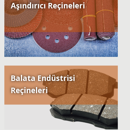
Aşındırıcı Reçineleri
Balata Endüstrisi
Reçineleri