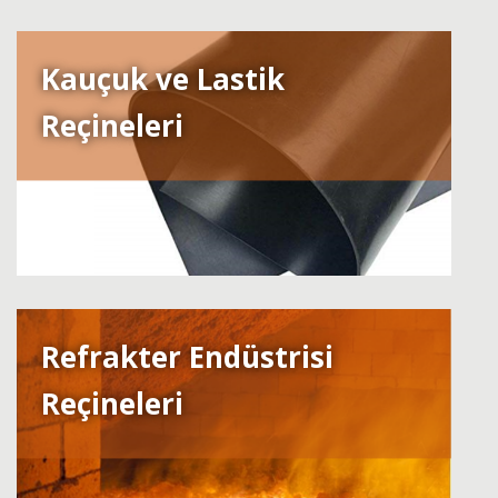
Kauçuk ve Lastik
Reçineleri
Refrakter Endüstrisi
Reçineleri